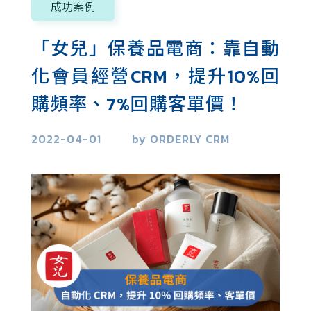
精準分眾行銷
成功案例
市場研究
「女兒」保養品電商：靠自動
化會員經營CRM，提升10%回
購頻率、7%回購客單價！
2022-04-01
by ORDERLY CRM