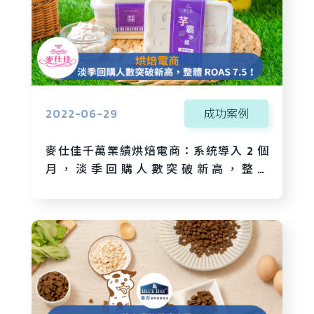
2022-06-29
成功案例
麥仕佳千萬業績烘焙電商：系統導入 2 個
月，淡季回購人數突破新高，整體
ROAS 7.5！還能優化營運方向！