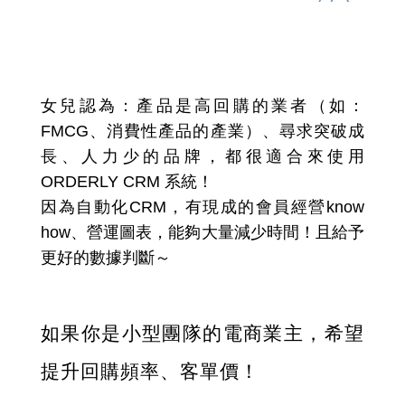
推薦「高回購、重視數據做決
策、人手不足的小電商團隊」
採用 ORDERLY CRM
女兒認為：產品是高回購的業者（如：
FMCG、消費性產品的產業）、尋求突破成
長、人力少的品牌，都很適合來使用
ORDERLY CRM 系統！
因為自動化CRM，有現成的會員經營know
how、營運圖表，能夠大量減少時間！且給予
更好的數據判斷～
如果你是小型團隊的電商業主，希望
提升回購頻率、客單價！