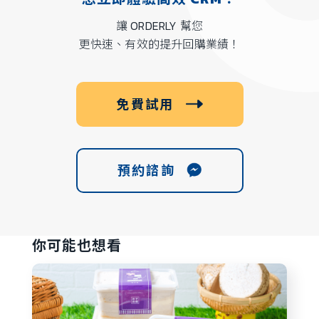
讓 ORDERLY 幫您
更快速、有效的提升回購業績！
免費試用
預約諮詢
你可能也想看