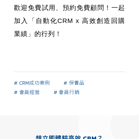
歡迎免費試用、預約免費顧問！一起
加入「自動化CRM x 高效創造回購
業績」的行列！
# CRM成功案例
# 保養品
# 會員經營
# 會員行銷
想立即體驗高效 CRM？