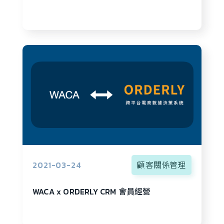
2021-03-24
顧客關係管理
WACA x ORDERLY CRM 會員經營