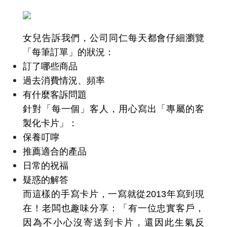
女兒告訴我們，公司同仁每天都會仔細瀏覽
「每筆訂單」的狀況：
訂了哪些商品
過去消費情況、頻率
有什麼客訴問題
針對「每一個」客人，用心寫出「專屬的客
製化卡片」：
保養叮嚀
推薦適合的產品
日常的祝福
疑惑的解答
而這樣的手寫卡片，一寫就從2013年寫到現
在！老闆也趣味分享：「有一位忠實客戶，
因為不小心沒寄送到卡片，還因此生氣反