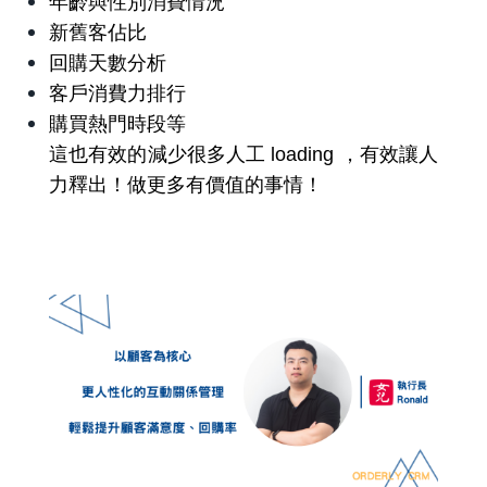
年齡與性別消費情況
新舊客佔比
回購天數分析
客戶消費力排行
購買熱門時段等
這也有效的減少很多人工 loading ，有效讓人
力釋出！做更多有價值的事情！
一句話形容 ORDERLY CRM