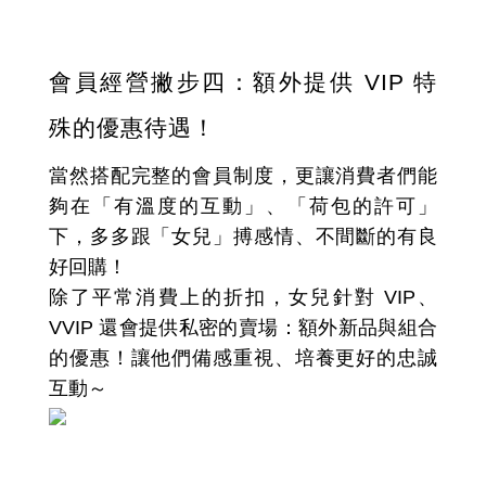
會員經營撇步四：額外提供 VIP 特
殊的優惠待遇！
當然搭配完整的會員制度，更讓消費者們能
夠在「有溫度的互動」、「荷包的許可」
下，多多跟「女兒」搏感情、不間斷的有良
好回購！
除了平常消費上的折扣，女兒針對 VIP、
VVIP 還會提供私密的賣場：額外新品與組合
的優惠！讓他們備感重視、培養更好的忠誠
互動～