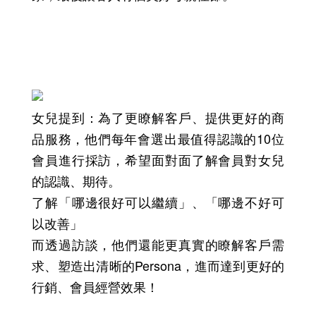
會員經營撇步三：每年採訪10位客
人，認真傾聽需求，推出更好的商品服
務！
女兒提到：為了更瞭解客戶、提供更好的商
品服務，他們每年會選出最值得認識的10位
會員進行採訪，希望面對面了解會員對女兒
的認識、期待。
了解「哪邊很好可以繼續」、「哪邊不好可
以改善」
而透過訪談，他們還能更真實的瞭解客戶需
求、塑造出清晰的Persona，進而達到更好的
行銷、會員經營效果！