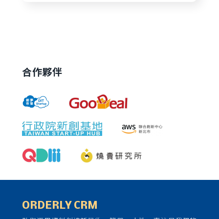
合作夥伴
ORDERLY CRM