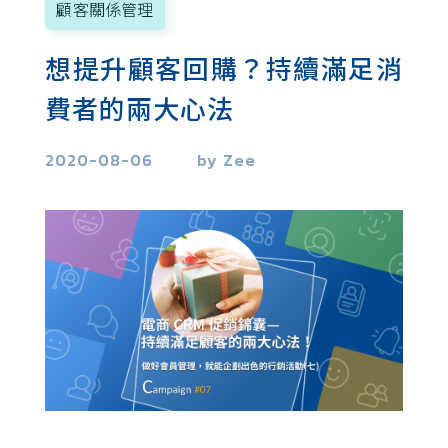
精準分眾行銷
顧客關係管理
市場研究
想提升顧客回購？持續滿足消
費者的兩大心法
2020-08-06
by Zee