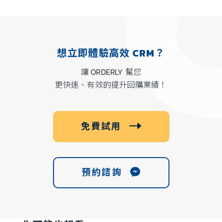
想立即體驗高效 CRM？
讓 ORDERLY 幫您
更快速、有效的提升回購業績！
免費試用
預約諮詢