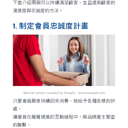
下面介紹兩個可以持續滿足顧客，並且提高顧客的
滿意度與忠誠度的方法。
1. 制定會員忠誠度計畫
Woman photo created by freepik - www.freepik.com
只要會員願意持續回來消費，就給予各種各樣的好
處，
讓會員在層層遞進的互動過程中，與品牌產生緊密
的聯繫，