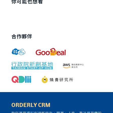
你可能也想看
合作夥伴
ORDERLY CRM