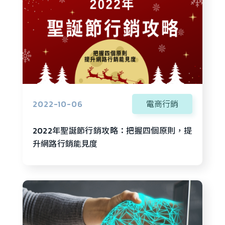
2022-10-06
電商行銷
2022年聖誕節行銷攻略：把握四個原則，提
升網路行銷能見度