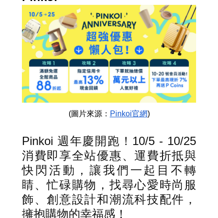
(圖片來源：
Pinkoi官網
)
Pinkoi 週年慶開跑！10/5 - 10/25
消費即享全站優惠、運費折抵與
快閃活動，讓我們一起目不轉
睛、忙碌購物，找尋心愛時尚服
飾、創意設計和潮流科技配件，
擁抱購物的幸福感！