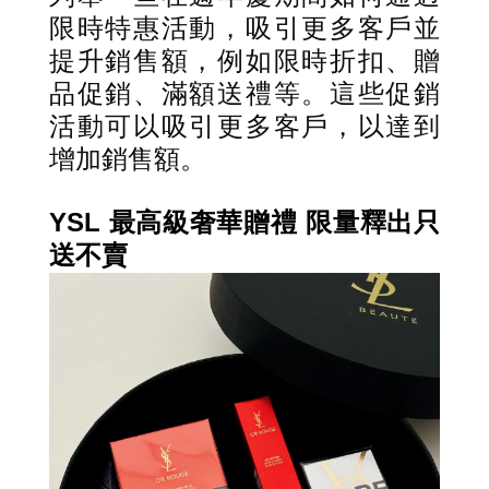
限時特惠活動，吸引更多客戶並
提升銷售額，例如限時折扣、贈
品促銷、滿額送禮等。這些促銷
活動可以吸引更多客戶，以達到
增加銷售額。
YSL
最高級奢華贈禮 限量釋出只
送不賣