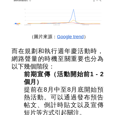
（圖片來源：
Google trend
）
而在規劃和執行週年慶活動時，
網路聲量的時機至關重要也分為
以下幾個階段：
前期宣傳（活動開始前1 - 2
個月）
提前在8月中至8月底開始預
熱活動。可以通過發布預告
帖文、倒計時貼文以及宣傳
短片等方式引起關注。