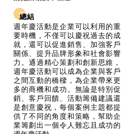
總結
週年慶活動是企業可以利用的重
要時機，不僅可以慶祝過去的成
就，還可以促進銷售、加強客戶
關係、提升品牌形象和社會影響
力。通過精心策劃和創新思維，
週年慶活動可以成為企業與客戶
之間互動的橋樑，為企業帶來更
多的商機和成功。無論是特別促
銷、客戶回饋、活動籌備建議還
是創意慶祝，每個案例主題都提
供了不同的角度和策略，幫助企
業籌劃出一個令人難忘且成功的