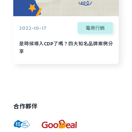
2022-10-17
電商行銷
是時候導入CDP了嗎？四大知名品牌案例分
享
合作夥伴