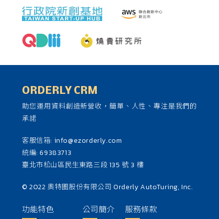
ORDERLY CRM
助您運用資料創造新營收，簡單、人性、專注是我們的
承諾
客服信箱:
info@ezorderly.com
統編: 69383713
臺北市松山區民生東路三段 135 號 3 樓
© 2022 奧特圖股份有限公司 Orderly AutoTuring, Inc.
功能特色
公司簡介
服務條款