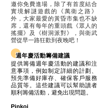
邀你免費進場，除了有首度結合
實境解謎遊戲的《萬衛之路》
外，大家最愛的黃昏市集也不缺
席，還有每年的重頭戲《眾人的
搖擺》及《樹洞派對》，與衛武
營從早一路狂歡到夜晚吧！
週年慶活動籌備建議
提供籌備週年慶活動的建議和注
意事項，例如制定詳細的計劃、
預先準備好庫存、確保客戶服務
品質等。這些建議可以幫助讀者
順利籌備活動，避免出現問題。
Pinkoi