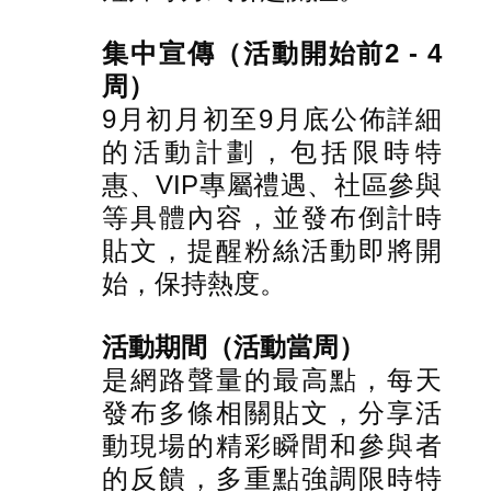
集中宣傳（活動開始前2 - 4
周）
9月初月初至9月底公佈詳細
的活動計劃，包括限時特
惠、VIP專屬禮遇、社區參與
等具體內容，並發布倒計時
貼文，提醒粉絲活動即將開
始，保持熱度。
活動期間（活動當周）
是網路聲量的最高點，每天
發布多條相關貼文，分享活
動現場的精彩瞬間和參與者
的反饋，多重點強調限時特