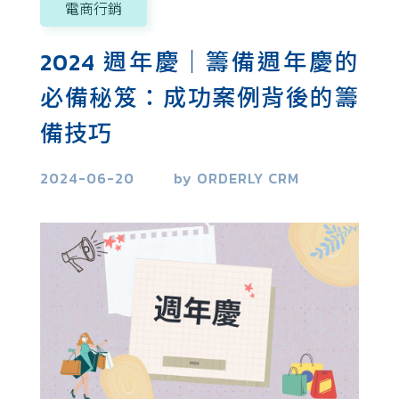
精準分眾行銷
電商行銷
市場研究
2024 週年慶｜籌備週年慶的
必備秘笈：成功案例背後的籌
備技巧
2024-06-20
by ORDERLY CRM