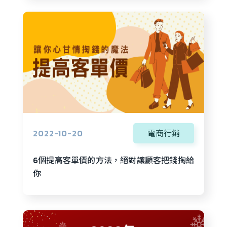
2022-10-20
電商行銷
6個提高客單價的方法，絕對讓顧客把錢掏給
你