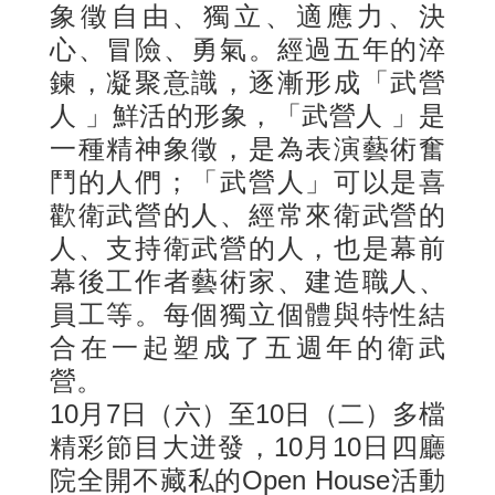
象徵自由、獨立、適應力、決
心、冒險、勇氣。經過五年的淬
鍊，凝聚意識，逐漸形成「武營
人 」鮮活的形象，「武營人 」是
一種精神象徵，是為表演藝術奮
鬥的人們；「武營人」可以是喜
歡衛武營的人、經常來衛武營的
人、支持衛武營的人，也是幕前
幕後工作者藝術家、建造職人、
員工等。每個獨立個體與特性結
合在一起塑成了五週年的衛武
營。
10月7日（六）至10日（二）多檔
精彩節目大迸發，10月10日四廳
院全開不藏私的Open House活動