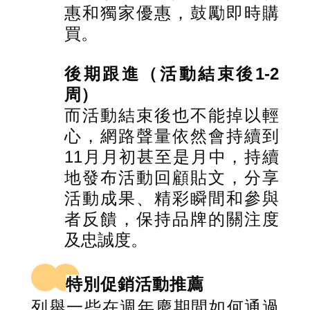
惠和獨家優惠，鼓勵即時購
買。
後期跟進（活動結束後1-2
周）
而活動結束後也不能掉以輕
心，網路聲量依然會持續到
11月月初甚至是月中，持續
地發布活動回顧貼文，分享
活動成果、精彩瞬間和參與
者反饋，保持品牌的關注度
及忠誠度。
特別促銷活動推薦
列舉一些在週年慶期間如何通過