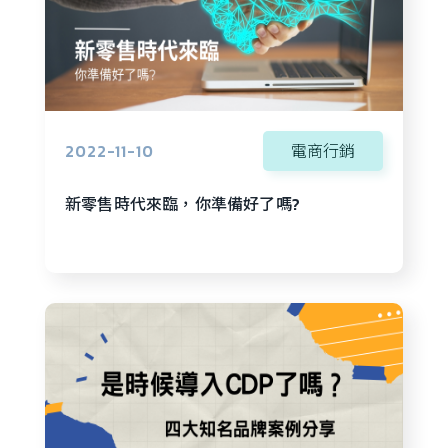
2022-11-10
電商行銷
新零售時代來臨，你準備好了嗎?