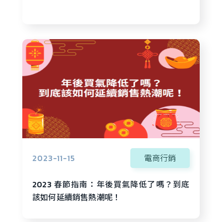
2023-11-15
電商行銷
2023 春節指南：年後買氣降低了嗎？到底
該如何延續銷售熱潮呢！