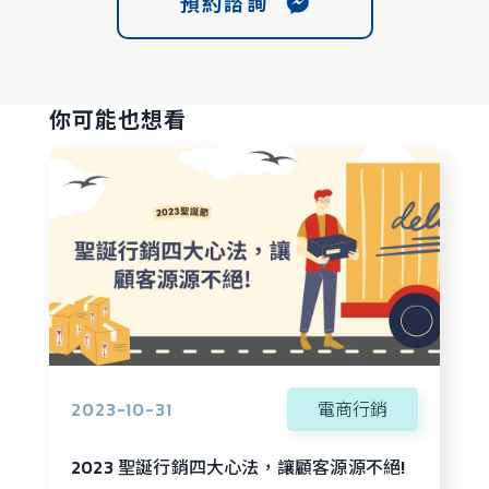
預約諮詢
你可能也想看
2023-10-31
電商行銷
2023 聖誕行銷四大心法，讓顧客源源不絕!