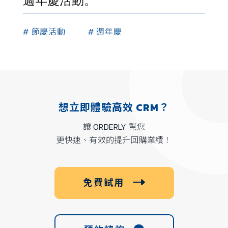
週年慶活動。
# 節慶活動
# 週年慶
想立即體驗高效 CRM？
讓 ORDERLY 幫您
更快速、有效的提升回購業績！
免費試用