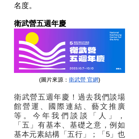
名度。
衛武營五週年慶
(圖片來源：
衛武營 官網
)
衛武營五週年慶！過去我們談場
館營運、國際連結、藝文推廣
等。今年我們談談「人」，
「五」有基本、基礎之意，例如
基本元素結構「五行」；「5」也