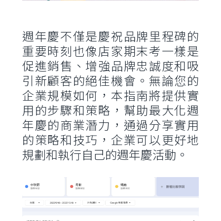
週年慶不僅是慶祝品牌里程碑的
重要時刻也像店家期末考一樣是
促進銷售、增強品牌忠誠度和吸
引新顧客的絕佳機會。無論您的
企業規模如何，本指南將提供實
用的步驟和策略，幫助最大化週
年慶的商業潛力，通過分享實用
的策略和技巧，企業可以更好地
規劃和執行自己的週年慶活動。