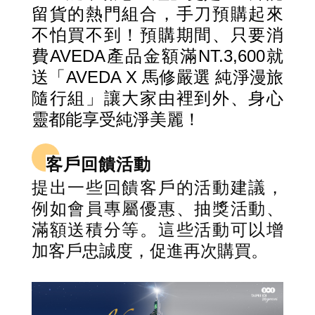
留貨的熱門組合，手刀預購起來
不怕買不到！預購期間、只要消
費AVEDA產品金額滿NT.3,600就
送「AVEDA X 馬修嚴選 純淨漫旅
隨行組」讓大家由裡到外、身心
靈都能享受純淨美麗！
客戶回饋活動
提出一些回饋客戶的活動建議，
例如會員專屬優惠、抽獎活動、
滿額送積分等。這些活動可以增
加客戶忠誠度，促進再次購買。